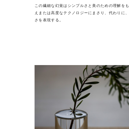
この繊細な幻覚はシンプルさと美のための理解を
えまたは高度なテクノロジーにまさり、代わりに
さを表現する。