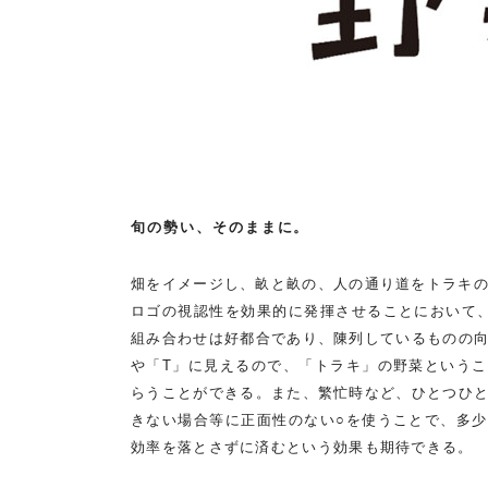
旬の勢い、そのままに。
畑をイメージし、畝と畝の、人の通り道をトラキ
ロゴの視認性を効果的に発揮させることにおいて
組み合わせは好都合であり、陳列しているものの
や「T」に見えるので、「トラキ」の野菜という
らうことができる。また、繁忙時など、ひとつひ
きない場合等に正面性のない○を使うことで、多
効率を落とさずに済むという効果も期待できる。