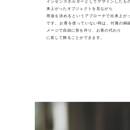
インセンスホルダーとしてデザインしたも
来上がったオブジェクトを見ながら
用途を決めるというアプローチで出来上が
です。お香を使っていない時は、付属の銅
メージで自由に形を作り、お香の代わり
に差して飾ることができます。